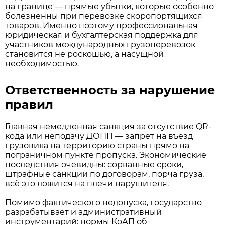
на границе — прямые убытки, которые особенно
болезненны при перевозке скоропортящихся
товаров. Именно поэтому профессиональная
юридическая и бухгалтерская поддержка для
участников международных грузоперевозок
становится не роскошью, а насущной
необходимостью.
Ответственность за нарушение
правил
Главная немедленная санкция за отсутствие QR-
кода или неподачу ДОПП — запрет на въезд
грузовика на территорию страны прямо на
пограничном пункте пропуска. Экономические
последствия очевидны: сорванные сроки,
штрафные санкции по договорам, порча груза,
всё это ложится на плечи нарушителя.
Помимо фактического недопуска, государство
разрабатывает и административный
инструментарий: нормы КоАП об