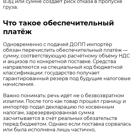
ВЭД или сумме создаёт риск отказа в пропуске
груза.
Что такое обеспечительный
платёж
Одновременно с подачей ДОПП импортёр
обязан перечислить обеспечительный платёж —
сумму, соответствующую расчётному объёму НДС
и акцизов по конкретной поставке. Средства
направляются на специальный код бюджетной
классификации: государство получает
гарантированный резерв под будущие налоговые
начисления.
Важно понимать: речь идёт не о безвозвратном
изъятии. После того как товар прошёл границу и
импортёр подал декларацию по косвенным
налогам, зарезервированная сумма
засчитывается в счёт реальных обязательств
перед бюджетом. Однако если поставка сорвалась
или была исполнена лишь частично,