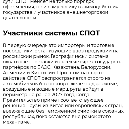
сути, СПОТ меняет не только порядок
оформления, но и саму логику взаимодействия
государства и участников внешнеторговой
деятельности.
Участники системы СПОТ
В первую очередь это импортёры и торговые
посредники, организующие ввоз продукции на
российский рынок. Географически система
охватывает поставки из всех четырёх государств-
партнёров по ЕАЭС: Казахстана, Белоруссии,
Армении и Киргизии. При этом на старте
действие СПОТ распространяется строго на
автомобильный транспорт; железнодорожные,
воздушные и водные маршруты войдут в
периметр не ранее 2027 года, когда
Правительство примет соответствующее
решение. Грузы из Китая или европейских стран,
въезжающие без таможенной очистки в союзных
республиках, пока остаются вне рамок этого
механизма.