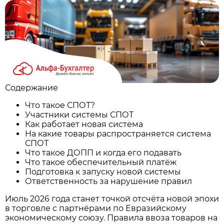
Содержание
Что такое СПОТ?
Участники системы СПОТ
Как работает новая система
На какие товары распространяется система
СПОТ
Что такое ДОПП и когда его подавать
Что такое обеспечительный платёж
Подготовка к запуску новой системы
Ответственность за нарушение правил
Июль 2026 года станет точкой отсчёта новой эпохи
в торговле с партнёрами по Евразийскому
экономическому союзу. Правила ввоза товаров на