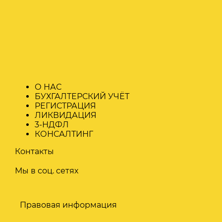
О НАС
БУХГАЛТЕРСКИЙ УЧЁТ
РЕГИСТРАЦИЯ
ЛИКВИДАЦИЯ
3-НДФЛ
КОНСАЛТИНГ
Контакты
Мы в соц. сетях
Правовая информация