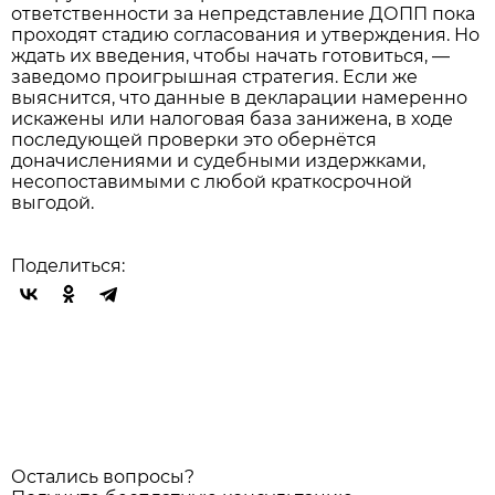
ответственности за непредставление ДОПП пока
проходят стадию согласования и утверждения. Но
ждать их введения, чтобы начать готовиться, —
заведомо проигрышная стратегия. Если же
выяснится, что данные в декларации намеренно
искажены или налоговая база занижена, в ходе
последующей проверки это обернётся
доначислениями и судебными издержками,
несопоставимыми с любой краткосрочной
выгодой.
Поделиться:
Остались вопросы?