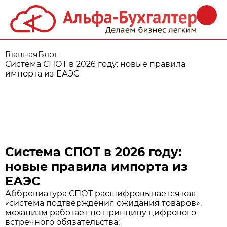
Главная
Блог
Система СПОТ в 2026 году: новые правила
импорта из ЕАЭС
Система СПОТ в 2026 году:
новые правила импорта из
ЕАЭС
Аббревиатура СПОТ расшифровывается как
«система подтверждения ожидания товаров»,
механизм работает по принципу цифрового
встречного обязательства: