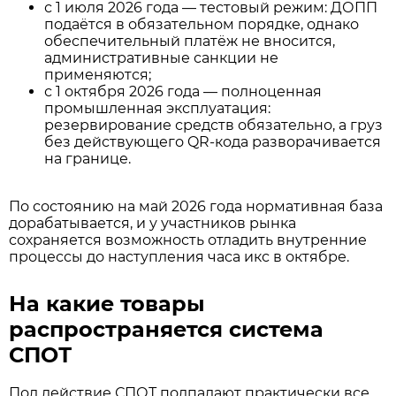
с 1 июля 2026 года — тестовый режим: ДОПП
подаётся в обязательном порядке, однако
обеспечительный платёж не вносится,
административные санкции не
применяются;
с 1 октября 2026 года — полноценная
промышленная эксплуатация:
резервирование средств обязательно, а груз
без действующего QR-кода разворачивается
на границе.
По состоянию на май 2026 года нормативная база
дорабатывается, и у участников рынка
сохраняется возможность отладить внутренние
процессы до наступления часа икс в октябре.
На какие товары
распространяется система
СПОТ
Под действие СПОТ подпадают практически все