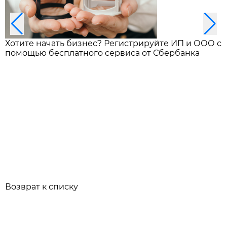
Хотите начать бизнес? Регистрируйте ИП и ООО с
помощью бесплатного сервиса от Сбербанка
Возврат к списку