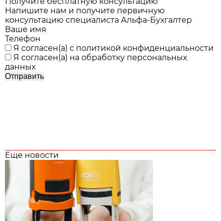
Получите бесплатную консультацию
Напишите нам и получите первичную
консультацию специалиста Альфа-Бухгалтер
Ваше имя
Телефон
Я согласен(а) с
политикой конфиденциальности
Я согласен(а) на
обработку персональных
данных
Еще новости