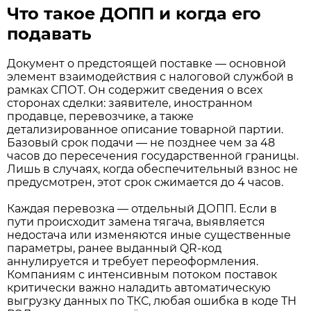
Что такое ДОПП и когда его
подавать
Документ о предстоящей поставке — основной
элемент взаимодействия с налоговой службой в
рамках СПОТ. Он содержит сведения о всех
сторонах сделки: заявителе, иностранном
продавце, перевозчике, а также
детализированное описание товарной партии.
Базовый срок подачи — не позднее чем за 48
часов до пересечения государственной границы.
Лишь в случаях, когда обеспечительный взнос не
предусмотрен, этот срок сжимается до 4 часов.
Каждая перевозка — отдельный ДОПП. Если в
пути происходит замена тягача, выявляется
недостача или изменяются иные существенные
параметры, ранее выданный QR-код
аннулируется и требует переоформления.
Компаниям с интенсивным потоком поставок
критически важно наладить автоматическую
выгрузку данных по ТКС, любая ошибка в коде ТН