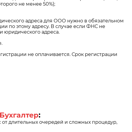
торого не менее 50%);
идического адреса для ООО нужно в обязательном
и по этому адресу. В случае если ФНС не
и юридического адреса.
.
гистрации не оплачивается. Срок регистрации
Бухгалтер
:
от длительных очередей и сложных процедур,