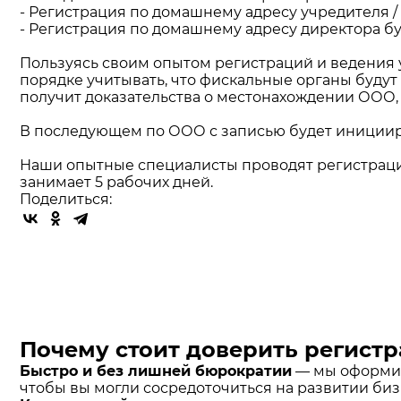
- Регистрация по домашнему адресу учредителя / 
- Регистрация по домашнему адресу директора б
Пользуясь своим опытом регистраций и ведения у
порядке учитывать, что фискальные органы будут
получит доказательства о местонахождении ООО,
В последующем по ООО с записью будет инициир
Наши опытные специалисты проводят регистрацию
занимает 5 рабочих дней.
Поделиться:
Почему стоит доверить регис
Быстро и без лишней бюрократии
— мы оформим
чтобы вы могли сосредоточиться на развитии биз