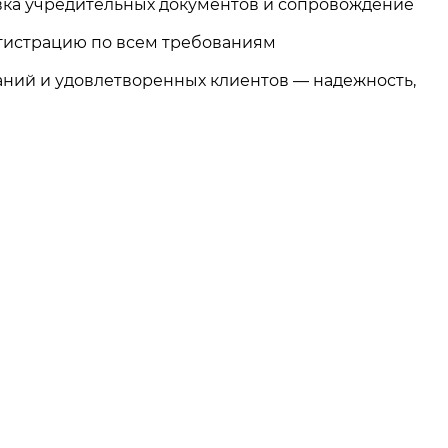
вка учредительных документов и сопровождение
гистрацию по всем требованиям
аний и удовлетворенных клиентов — надежность,