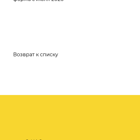
Возврат к списку