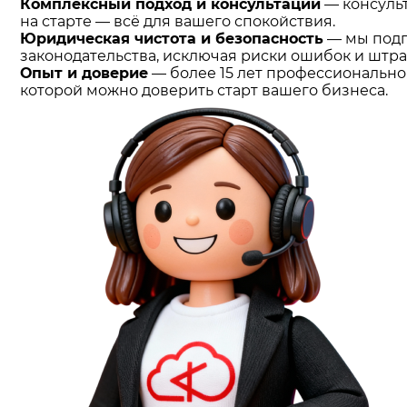
Комплексный подход и консультации
— консуль
на старте — всё для вашего спокойствия.
Юридическая чистота и безопасность
— мы подг
законодательства, исключая риски ошибок и штр
Опыт и доверие
— более 15 лет профессионально
которой можно доверить старт вашего бизнеса.