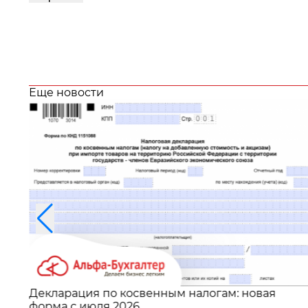
Еще новости
Декларация по косвенным налогам: новая
форма с июля 2026