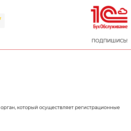
ПОДПИШИСЬ!
 орган, который осуществляет регистрационные