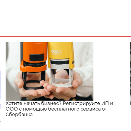
Хотите начать бизнес? Регистрируйте ИП и
ООО с помощью бесплатного сервиса от
Сбербанка