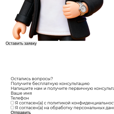
Оставить заявку
Остались вопросы?
Получите бесплатную консультацию
Напишите нам и получите первичную консульт
Ваше имя
Телефон
Я согласен(а) с
политикой конфиденциальнос
Я согласен(а) на
обработку персональных да