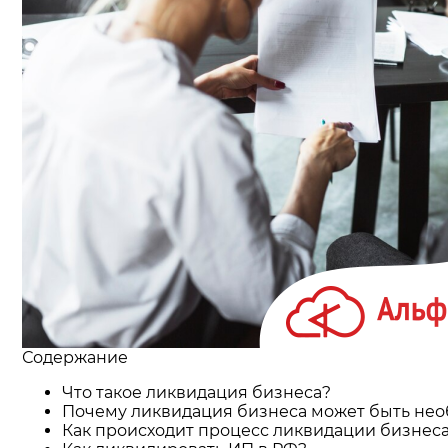
Содержание
Что такое ликвидация бизнеса?
Почему ликвидация бизнеса может быть не
Как происходит процесс ликвидации бизнес