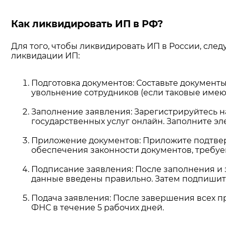
Как ликвидировать ИП в РФ?
Для того, чтобы ликвидировать ИП в России, сле
ликвидации ИП:
Подготовка документов: Составьте документы,
увольнение сотрудников (если таковые имею
Заполнение заявления: Зарегистрируйтесь 
государственных услуг онлайн. Заполните 
Приложение документов: Приложите подтвер
обеспечения законности документов, требуе
Подписание заявления: После заполнения и 
данные введены правильно. Затем подпишит
Подача заявления: После завершения всех п
ФНС в течение 5 рабочих дней.