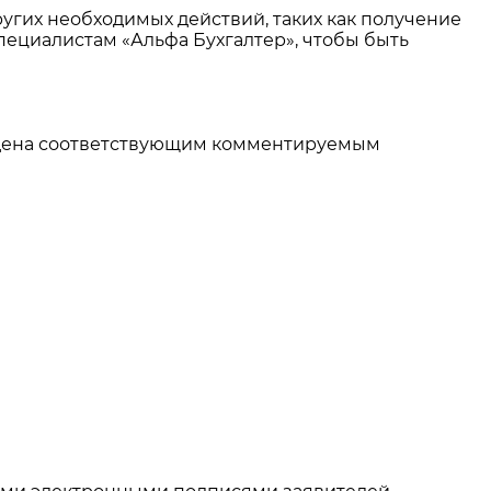
ругих необходимых действий, таких как получение
пециалистам «Альфа Бухгалтер», чтобы быть
рждена соответствующим комментируемым