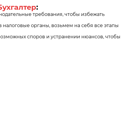
Бухгалтер
:
нодательные требования, чтобы избежать
 налоговые органы, возьмем на себя все этапы
возможных споров и устранении нюансов, чтобы