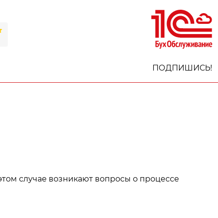
ПОДПИШИСЬ!
этом случае возникают вопросы о процессе