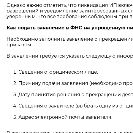
Однако важно отметить, что ликвидация ИП включ
разрешений и уведомление заинтересованных сто
уверенным, что все требования соблюдены при 
Как подать заявление в ФНС на упрощенную л
Необходимо заполнить заявление о прекращении
приказом.
В заявлении требуется указать следующую инфо
Сведения о юридическом лице.
Причину подачи заявления (необходимо прост
Дату принятия решения о прекращении деят
Сведения о заявителе (выбрать одну из опций: 
Адрес электронной почты заявителя.