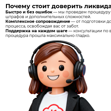
Почему стоит доверить ликви
Быстро и без ошибок
— мы проведем процедуру л
штрафов и дополнительных сложностей.
Комплексное сопровождение
— от подготовки д
процесса, освобождая вас от забот.
Поддержка на каждом шаге
— консультации по 
процедура прошла максимально гладко.