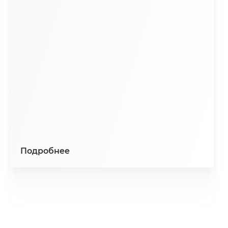
Подробнее