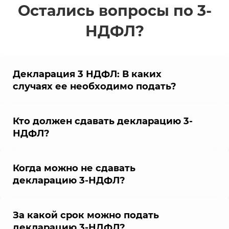
Остались вопросы по 3-
НДФЛ?
Декларация 3 НДФЛ: В каких
случаях ее необходимо подать?
Кто должен сдавать декларацию 3-
НДФЛ?
Когда можно не сдавать
декларацию 3-НДФЛ?
За какой срок можно подать
декларацию 3-НДФЛ?