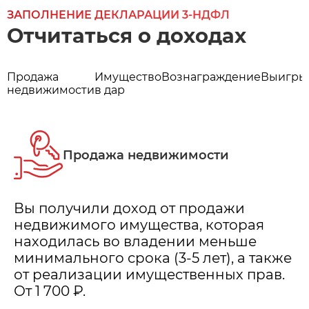
ЗАПОЛНЕНИЕ ДЕКЛАРАЦИИ 3-НДФЛ
Отчитаться о доходах
Продажа
Имущество
Вознаграждение
Выигр
недвижимости
в дар
Продажа недвижимости
Вы получили доход от продажи
недвижимого имущества, которая
находилась во владении меньше
минимального срока (3-5 лет), а также
от реализации имущественных прав.
От 1 700 ₽.