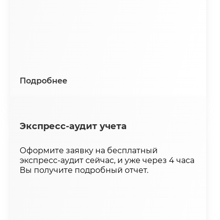
Подробнее
Экспресс-аудит учета
Оформите заявку на бесплатный
экспресс-аудит сейчас, и уже через 4 часа
Вы получите подробный отчет.