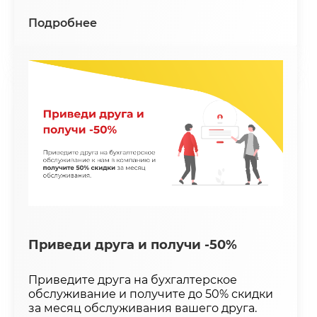
Подробнее
Приведи друга и получи -50%
Приведите друга на бухгалтерское
обслуживание и получите до 50% скидки
за месяц обслуживания вашего друга.