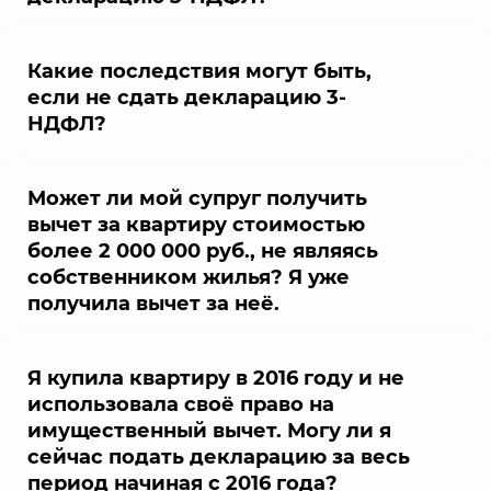
Какие последствия могут быть,
если не сдать декларацию 3-
НДФЛ?
Может ли мой супруг получить
вычет за квартиру стоимостью
более 2 000 000 руб., не являясь
собственником жилья? Я уже
получила вычет за неё.
Я купила квартиру в 2016 году и не
использовала своё право на
имущественный вычет. Могу ли я
сейчас подать декларацию за весь
период начиная с 2016 года?