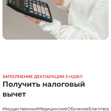
ЗАПОЛНЕНИЕ ДЕКЛАРАЦИИ 3-НДФЛ
Получить налоговый
вычет
Имущественный
Медицинские
Обучение
Благотвор