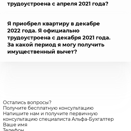
трудоустроена с апреля 2021 года?
Я приобрел квартиру в декабре
2022 года. Я официально
трудоустроена с декабря 2021 года.
За какой период я могу получить
имущественный вычет?
Остались вопросы?
Получите бесплатную консультацию
Напишите нам и получите первичную
консультацию специалиста Альфа-Бухгалтер
Ваше имя
Телефон