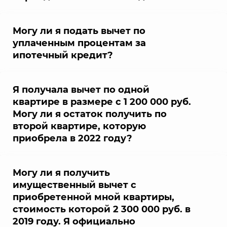
Могу ли я подать вычет по
уплаченным процентам за
ипотечный кредит?
Я получала вычет по одной
квартире в размере с 1 200 000 руб.
Могу ли я остаток получить по
второй квартире, которую
приобрела в 2022 году?
Могу ли я получить
имущественный вычет с
приобретенной мной квартиры,
стоимость которой 2 300 000 руб. в
2019 году. Я официально