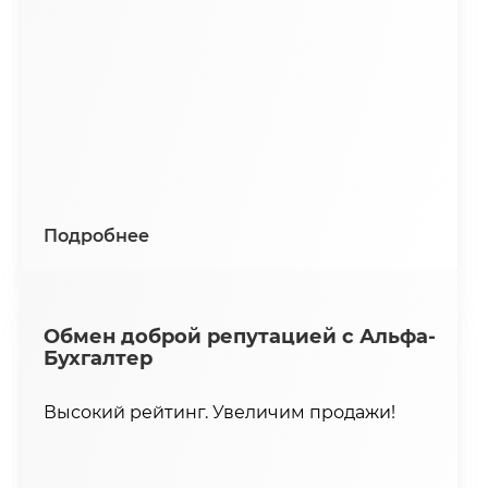
Подробнее
Обмен доброй репутацией с Альфа-
Бухгалтер
Высокий рейтинг. Увеличим продажи!