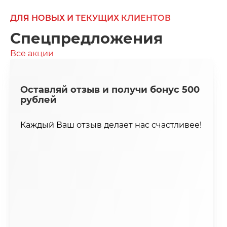
ДЛЯ НОВЫХ И ТЕКУЩИХ КЛИЕНТОВ
Спецпредложения
Все акции
Оставляй отзыв и получи бонус 500
рублей
Каждый Ваш отзыв делает нас счастливее!