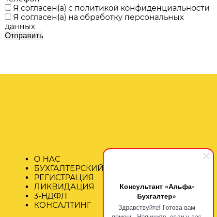
Я согласен(а) с
политикой конфиденциальности
Я согласен(а) на
обработку персональных
данных
О НАС
БУХГАЛТЕРСКИЙ УЧЁТ
РЕГИСТРАЦИЯ
Консультант «Альфа-
ЛИКВИДАЦИЯ
Бухгалтер»
3-НДФЛ
КОНСАЛТИНГ
Здравствуйте! Готова вам
помочь. Напишите, если у вас