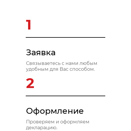
1
Заявка
Связываетесь с нами любым
удобным для Вас способом.
2
Оформление
Проверяем и оформляем
декларацию.