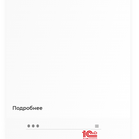
Подробнее