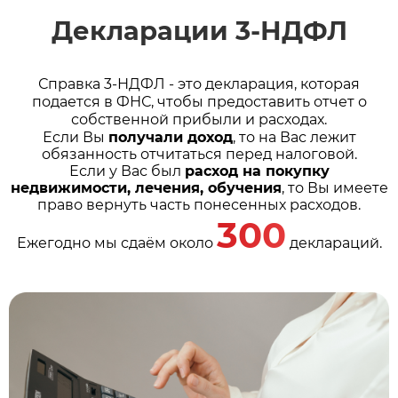
Декларации 3-НДФЛ
Справка 3-НДФЛ - это декларация, которая
подается в ФНС, чтобы предоставить отчет о
собственной прибыли и расходах.
Если Вы
получали доход
, то на Вас лежит
обязанность отчитаться перед налоговой.
Если у Вас был
расход на покупку
недвижимости, лечения, обучения
, то Вы имеете
право вернуть часть понесенных расходов.
300
Ежегодно мы сдаём около
деклараций.