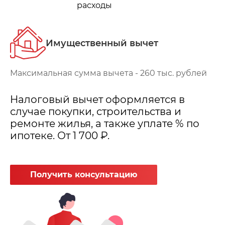
расходы
Имущественный вычет
Максимальная сумма вычета - 260 тыс. рублей
Налоговый вычет оформляется в
случае покупки, строительства и
ремонте жилья, а также уплате % по
ипотеке. От 1 700 ₽.
Получить консультацию