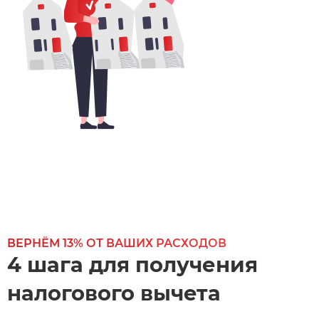
ВЕРНЁМ 13% ОТ ВАШИХ РАСХОДОВ
4 шага для получения
налогового вычета