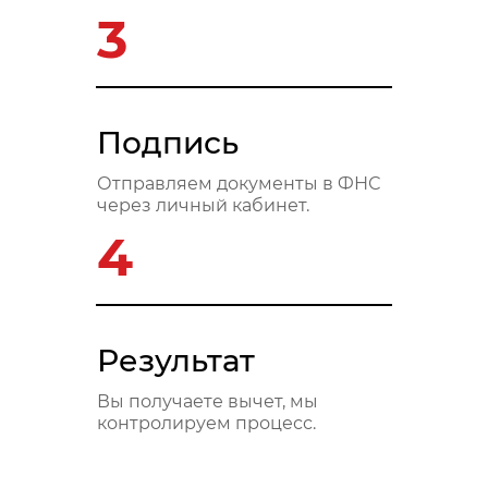
3
Подпись
Отправляем документы в ФНС
через личный кабинет.
4
Результат
Вы получаете вычет, мы
контролируем процесс.