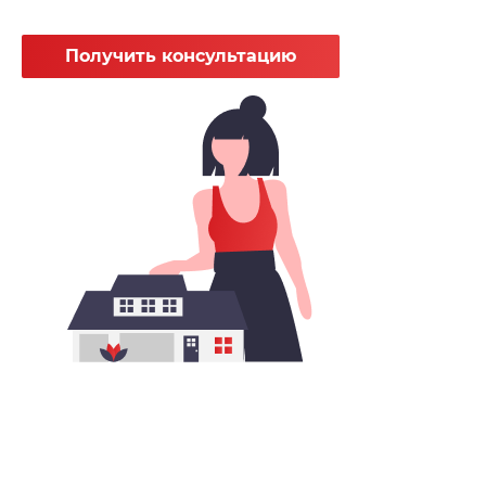
Получить консультацию