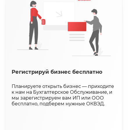
Регистрируй бизнес бесплатно
Планируете открыть бизнес — приходите
к нам на Бухгалтерское Обслуживание, и
мы зарегистрируем вам ИП или ООО
бесплатно, подберем нужные ОКВЭД.