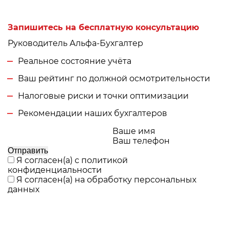
Запишитесь на бесплатную консультацию
Руководитель Альфа-Бухгалтер
Реальное состояние учёта
Ваш рейтинг по должной осмотрительности
Налоговые риски и точки оптимизации
Рекомендации наших бухгалтеров
Ваше имя
Ваш телефон
Отправить
Я согласен(а) с
политикой
конфиденциальности
Я согласен(а) на
обработку персональных
данных