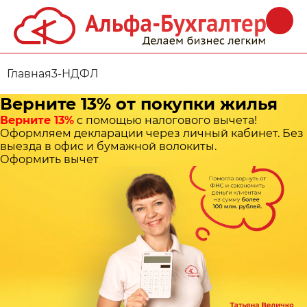
Главная
3-НДФЛ
Верните 13% от покупки жилья
Верните 13%
с помощью налогового вычета!
Оформляем декларации через личный кабинет. Без
выезда в офис и бумажной волокиты.
Оформить вычет