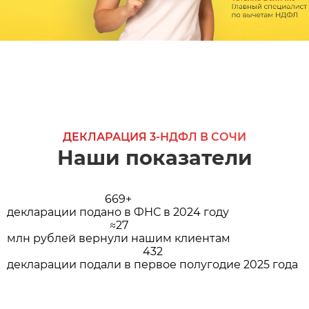
ДЕКЛАРАЦИЯ 3-НДФЛ В СОЧИ
Наши показатели
669+
декларации подано в ФНС в 2024 году
≈27
млн рублей вернули нашим клиентам
432
декларации подали в первое полугодие 2025 года