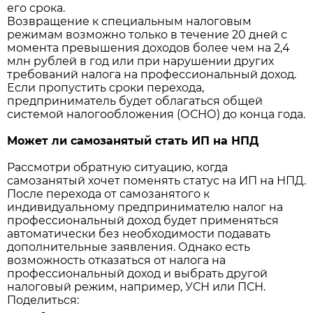
его срока.
Возвращение к специальным налоговым
режимам возможно только в течение 20 дней с
момента превышения доходов более чем на 2,4
млн рублей в год или при нарушении других
требований налога на профессиональный доход.
Если пропустить сроки перехода,
предприниматель будет облагаться общей
системой налогообложения (ОСНО) до конца года.
Может ли самозанятый стать ИП на НПД
Рассмотри обратную ситуацию, когда
самозанятый хочет поменять статус на ИП на НПД.
После перехода от самозанятого к
индивидуальному предпринимателю налог на
профессиональный доход будет применяться
автоматически без необходимости подавать
дополнительные заявления. Однако есть
возможность отказаться от налога на
профессиональный доход и выбрать другой
налоговый режим, например, УСН или ПСН.
Поделиться: