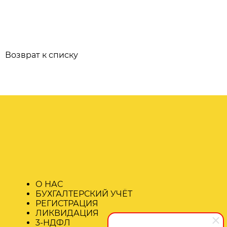
Возврат к списку
О НАС
БУХГАЛТЕРСКИЙ УЧЁТ
РЕГИСТРАЦИЯ
ЛИКВИДАЦИЯ
3-НДФЛ