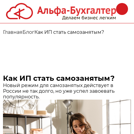
Главная
Блог
Как ИП стать самозанятым?
Как ИП стать самозанятым?
Новый режим для самозанятых действует в
России не так долго, но уже успел завоевать
популярность.