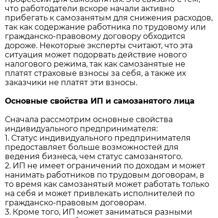
что работодатели вскоре начали активно
прибегать к самозанятым для снижения расходов,
так как содержание работника по трудовому или
гражданско-правовому договору обходится
дороже. Некоторые эксперты считают, что эта
ситуация может подорвать действие нового
налогового режима, так как самозанятые не
платят страховые взносы за себя, а также их
заказчики не платят эти взносы.
Основные свойства ИП и самозанятого лица
Сначала рассмотрим основные свойства
индивидуального предпринимателя:
1. Статус индивидуального предпринимателя
предоставляет больше возможностей для
ведения бизнеса, чем статус самозанятого.
2. ИП не имеет ограничений по доходам и может
нанимать работников по трудовым договорам, в
то время как самозанятый может работать только
на себя и может привлекать исполнителей по
гражданско-правовым договорам.
3. Кроме того, ИП может заниматься разными