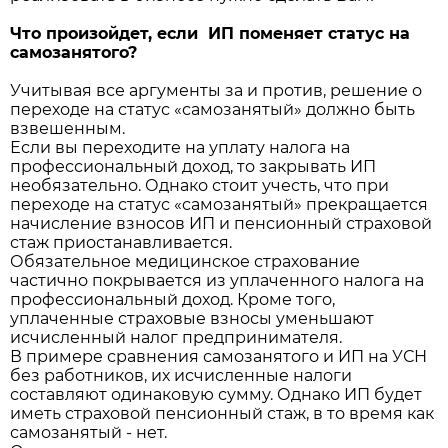
Что произойдет, если ИП поменяет статус на
самозанятого?
Учитывая все аргументы за и против, решение о
переходе на статус «самозанятый» должно быть
взвешенным.
Если вы переходите на уплату налога на
профессиональный доход, то закрывать ИП
необязательно. Однако стоит учесть, что при
переходе на статус «самозанятый» прекращается
начисление взносов ИП и пенсионный страховой
стаж приостанавливается.
Обязательное медицинское страхование
частично покрывается из уплаченного налога на
профессиональный доход. Кроме того,
уплаченные страховые взносы уменьшают
исчисленный налог предпринимателя.
В примере сравнения самозанятого и ИП на УСН
без работников, их исчисленные налоги
составляют одинаковую сумму. Однако ИП будет
иметь страховой пенсионный стаж, в то время как
самозанятый - нет.