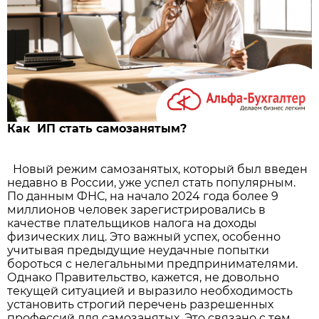
Как ИП стать самозанятым?
Новый режим самозанятых, который был введен
недавно в России, уже успел стать популярным.
По данным ФНС, на начало 2024 года более 9
миллионов человек зарегистрировались в
качестве плательщиков налога на доходы
физических лиц. Это важный успех, особенно
учитывая предыдущие неудачные попытки
бороться с нелегальными предпринимателями.
Однако Правительство, кажется, не довольно
текущей ситуацией и выразило необходимость
установить строгий перечень разрешенных
профессий для самозанятых. Это связано с тем,