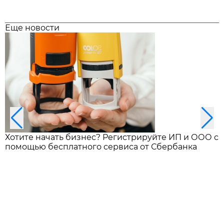
Еще новости
Хотите начать бизнес? Регистрируйте ИП и ООО с
помощью бесплатного сервиса от Сбербанка