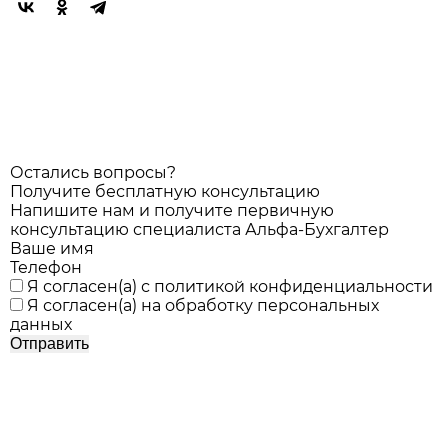
Остались вопросы?
Получите бесплатную консультацию
Напишите нам и получите первичную
консультацию специалиста Альфа-Бухгалтер
Ваше имя
Телефон
Я согласен(а) с
политикой конфиденциальности
Я согласен(а) на
обработку персональных
данных