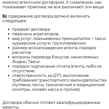
именно агентским договором. К сожалению, как
показывает практика, не все различают эти вещи.
Б)
содержание договора должно включать
следующее:
предмет договора.
перечень агрегаторов.
вид услуг, оказываемых принципалом – такси,
курьерские услуги, грузоперевозки.
размер вознаграждения агента, порядок
расчетов.
вопросы перевода бонусов, начисляемых
Яндекс Такси.
порядок подписания отчета агента, либо их
отсутствие.
ответственность за ДТП, выполнение
требований транспортного законодательства
(путевые листы, технический и медицинские
осмотры, онлайн касса и прочее).
Договора обычно готовят квалифицированные
юристы.