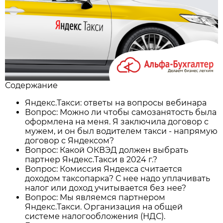
Содержание
Яндекс.Такси: ответы на вопросы вебинара
Вопрос: Можно ли чтобы самозанятость была
оформлена на меня. Я заключила договор с
мужем, и он был водителем такси - напрямую
договор с Яндексом?
Вопрос: Какой ОКВЭД должен выбрать
партнер Яндекс.Такси в 2024 г.?
Вопрос: Комиссия Яндекса считается
доходом таксопарка? С нее надо уплачивать
налог или доход учитывается без нее?
Вопрос: Мы являемся партнером
Яндекс.Такси. Организация на общей
системе налогообложения (НДС).