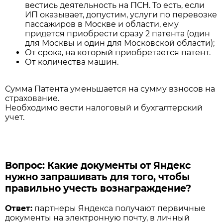
вестись деятельность на ПСН. То есть, если
ИП оказывает, допустим, услуги по перевозке
пассажиров в Москве и области, ему
придется приобрести сразу 2 патента (один
для Москвы и один для Московской области);
От срока, на который приобретается патент.
От количества машин.
Сумма Патента уменьшается на сумму взносов на
страхование.
Необходимо вести налоговый и бухгалтерский
учет.
Вопрос: Какие документы от Яндекс
нужно запрашивать для того, чтобы
правильно учесть вознаграждение?
Ответ:
партнеры Яндекса получают первичные
документы на электронную почту, в личный