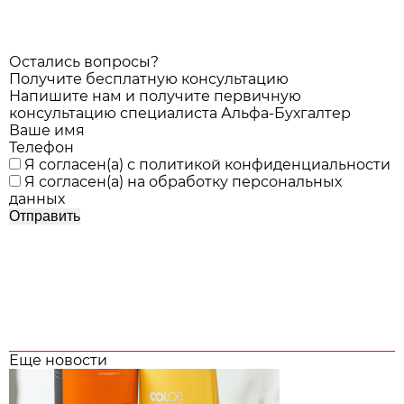
Остались вопросы?
Получите бесплатную консультацию
Напишите нам и получите первичную
консультацию специалиста Альфа-Бухгалтер
Ваше имя
Телефон
Я согласен(а) с
политикой конфиденциальности
Я согласен(а) на
обработку персональных
данных
Еще новости