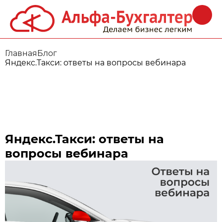
Главная
Блог
Яндекс.Такси: ответы на вопросы вебинара
Яндекс.Такси: ответы на
вопросы вебинара