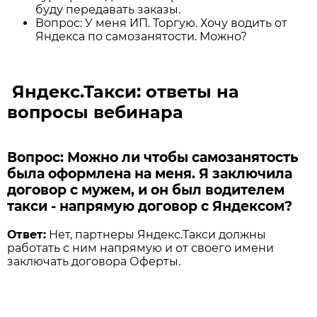
буду передавать заказы.
Вопрос: У меня ИП. Торгую. Хочу водить от
Яндекса по самозанятости. Можно?
Яндекс.Такси: ответы на
вопросы вебинара
Вопрос: Можно ли чтобы самозанятость
была оформлена на меня. Я заключила
договор с мужем, и он был водителем
такси - напрямую договор с Яндексом?
Ответ:
Нет, партнеры Яндекс.Такси должны
работать с ним напрямую и от своего имени
заключать договора Оферты.