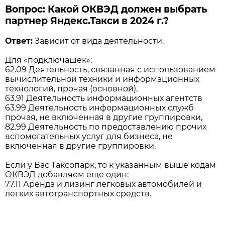
Вопрос: Какой ОКВЭД должен выбрать
партнер Яндекс.Такси в 2024 г.?
Ответ:
Зависит от вида деятельности.
Для «подключашек»:
62.09 Деятельность, связанная с использованием
вычислительной техники и информационных
технологий, прочая (основной),
63.91 Деятельность информационных агентств
63.99 Деятельность информационных служб
прочая, не включенная в другие группировки,
82.99 Деятельность по предоставлению прочих
вспомогательных услуг для бизнеса, не
включенная в другие группировки.
Если у Вас Таксопарк, то к указанным выше кодам
ОКВЭД добавляем еще один:
77.11 Аренда и лизинг легковых автомобилей и
легких автотранспортных средств.