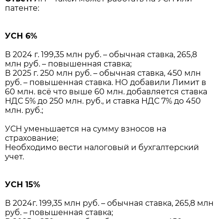
патенте:
УСН 6%
В 2024 г. 199,35 млн руб. – обычная ставка, 265,8
млн руб. – повышенная ставка;
В 2025 г. 250 млн руб. – обычная ставка, 450 млн
руб. – повышенная ставка. НО добавили Лимит в
60 млн. всё что выше 60 млн. добавляется ставка
НДС 5% до 250 млн. руб., и ставка НДС 7% до 450
млн. руб.;
УСН уменьшается на сумму взносов на
страхование;
Необходимо вести налоговый и бухгалтерский
учет.
УСН 15%
В 2024г. 199,35 млн руб. – обычная ставка, 265,8 млн
руб. – повышенная ставка;