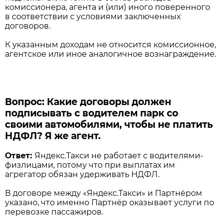
комиссионера, агента и (или) иного поверенного
в соответствии с условиями заключенных
договоров.
К указанным доходам не относится комиссионное,
агентское или иное аналогичное вознаграждение.
Вопрос: Какие договоры должен
подписывать с водителем парк со
своими автомобилями, чтобы не платить
НДФЛ? Я же агент.
Ответ:
Яндекс.Такси не работает с водителями-
физлицами, потому что при выплатах им
агрегатор обязан удерживать НДФЛ.
В договоре между «Яндекс.Такси» и Партнёром
указано, что именно Партнёр оказывает услуги по
перевозке пассажиров.