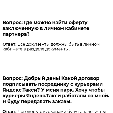
Вопрос: Где можно найти оферту
заключенную в личном кабинете
партнера?
Ответ:
Все документы должны быть в личном
кабинете в разделе документы.
Вопрос: Добрый день! Какой договор
подписывать посреднику с курьерами
Яндекс.Такси? У меня парк. Хочу чтобы
курьеры Яндекс.Такси работали со мной.
Я буду передавать заказы.
Ответ:
Договоры с курьерами будут аналогичны