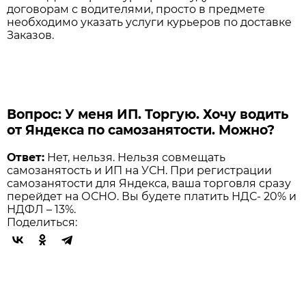
договорам с водителями, просто в предмете
необходимо указать услуги курьеров по доставке
Заказов.
Вопрос: У меня ИП. Торгую. Хочу водить
от Яндекса по самозанятости. Можно?
Ответ:
Нет, нельзя. Нельзя совмещать
самозанятость и ИП на УСН. При регистрации
самозанятости для Яндекса, ваша торговля сразу
перейдет на ОСНО. Вы будете платить НДС- 20% и
НДФЛ – 13%.
Поделиться: