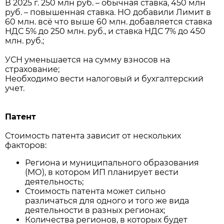
В 2025 г. 250 млн руб. – обычная ставка, 450 млн
руб. – повышенная ставка. НО добавили Лимит в
60 млн. всё что выше 60 млн. добавляется ставка
НДС 5% до 250 млн. руб., и ставка НДС 7% до 450
млн. руб.;
УСН уменьшается на сумму взносов на
страхование;
Необходимо вести налоговый и бухгалтерский
учет.
Патент
Стоимость патента зависит от нескольких
факторов:
Региона и муниципального образования
(МО), в котором ИП планирует вести
деятельность;
Стоимость патента может сильно
различаться для одного и того же вида
деятельности в разных регионах;
Количества регионов, в которых будет