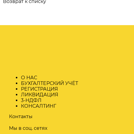
Возврат к списку
О НАС
БУХГАЛТЕРСКИЙ УЧЁТ
РЕГИСТРАЦИЯ
ЛИКВИДАЦИЯ
3-НДФЛ
КОНСАЛТИНГ
Контакты
Мы в соц. сетях