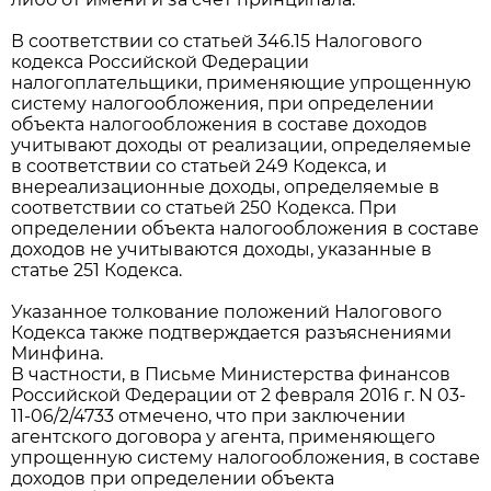
В соответствии со статьей 346.15 Налогового
кодекса Российской Федерации
налогоплательщики, применяющие упрощенную
систему налогообложения, при определении
объекта налогообложения в составе доходов
учитывают доходы от реализации, определяемые
в соответствии со статьей 249 Кодекса, и
внереализационные доходы, определяемые в
соответствии со статьей 250 Кодекса. При
определении объекта налогообложения в составе
доходов не учитываются доходы, указанные в
статье 251 Кодекса.
Указанное толкование положений Налогового
Кодекса также подтверждается разъяснениями
Минфина.
В частности, в Письме Министерства финансов
Российской Федерации от 2 февраля 2016 г. N 03-
11-06/2/4733 отмечено, что при заключении
агентского договора у агента, применяющего
упрощенную систему налогообложения, в составе
доходов при определении объекта