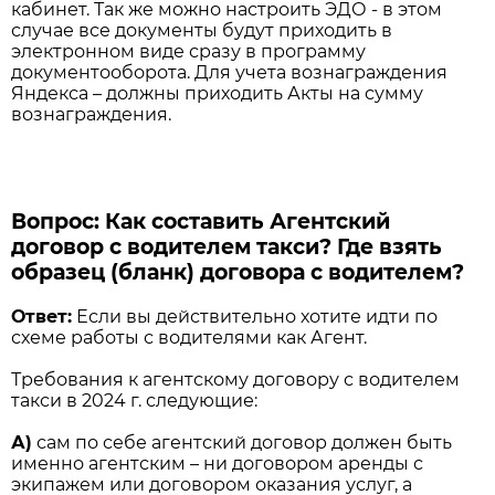
кабинет. Так же можно настроить ЭДО - в этом
случае все документы будут приходить в
электронном виде сразу в программу
документооборота. Для учета вознаграждения
Яндекса – должны приходить Акты на сумму
вознаграждения.
Вопрос: Как составить Агентский
договор с водителем такси? Где взять
образец (бланк) договора с водителем?
Ответ:
Если вы действительно хотите идти по
схеме работы с водителями как Агент.
Требования к агентскому договору с водителем
такси в 2024 г. следующие:
А)
сам по себе агентский договор должен быть
именно агентским – ни договором аренды с
экипажем или договором оказания услуг, а