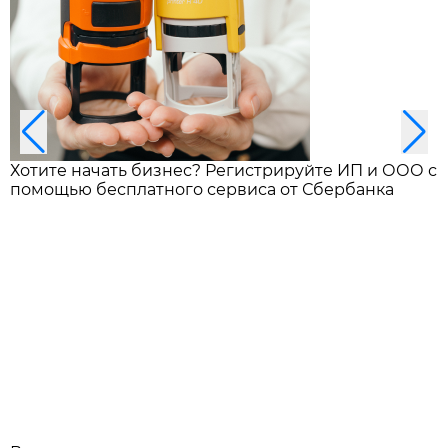
Хотите начать бизнес? Регистрируйте ИП и ООО с
помощью бесплатного сервиса от Сбербанка