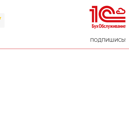
ПОДПИШИСЬ!