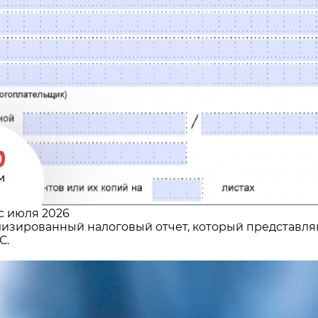
с июля 2026
изированный налоговый отчет, который представляю
С.