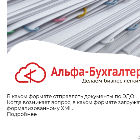
В каком формате отправлять документы по ЭДО
Когда возникает вопрос, в каком формате загруж
формализованному XML.
Подробнее