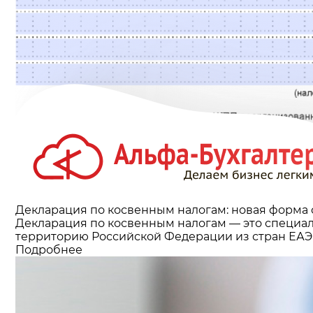
Декларация по косвенным налогам: новая форма 
Декларация по косвенным налогам — это специал
территорию Российской Федерации из стран ЕАЭ
Подробнее