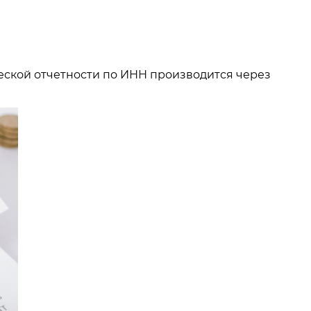
еской отчетности по ИНН производится через