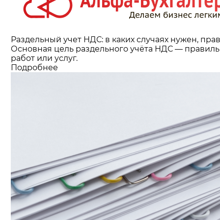
Раздельный учет НДС: в каких случаях нужен, пра
Основная цель раздельного учёта НДС — правиль
работ или услуг.
Подробнее