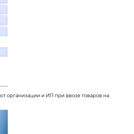
т организации и ИП при ввозе товаров на