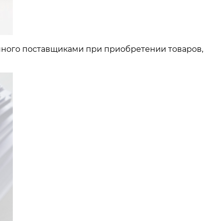
нного поставщиками при приобретении товаров,