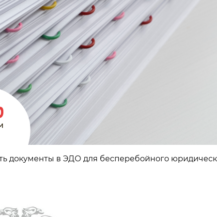
ать документы в ЭДО для бесперебойного юридическо