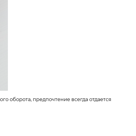
го оборота, предпочтение всегда отдается