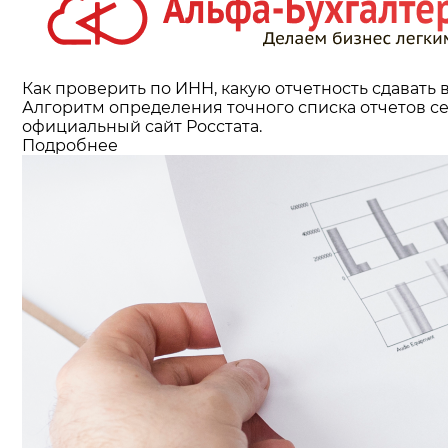
Как проверить по ИНН, какую отчетность сдавать в
Алгоритм определения точного списка отчетов с
официальный сайт Росстата.
Подробнее