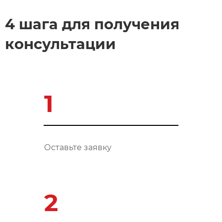
4 шага для получения
консультации
1
Оставьте заявку
2