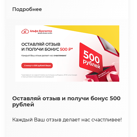
Подробнее
Оставляй отзыв и получи бонус 500
рублей
Каждый Ваш отзыв делает нас счастливее!