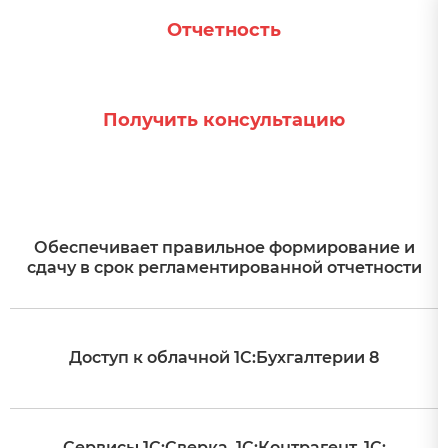
Отчетность
Получить консультацию
Обеспечивает правильное формирование и
сдачу в срок регламентированной отчетности
Доступ к облачной 1С:Бухгалтерии 8
Сервисы 1С:Сверка, 1С:Контрагент, 1С: