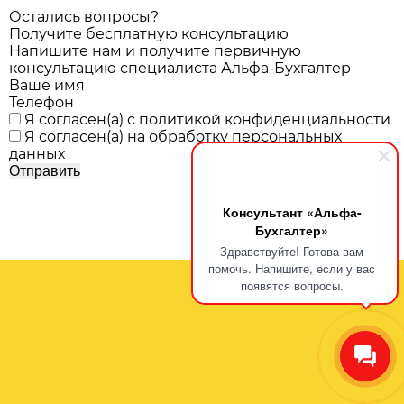
Остались вопросы?
Получите бесплатную консультацию
Напишите нам и получите первичную
консультацию специалиста Альфа-Бухгалтер
Ваше имя
Телефон
Я согласен(а) с
политикой конфиденциальности
Я согласен(а) на
обработку персональных
данных
Консультант «Альфа-
Бухгалтер»
Здравствуйте! Готова вам
помочь. Напишите, если у вас
появятся вопросы.