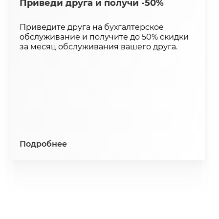
Приведи друга и получи -50%
Приведите друга на бухгалтерское
обслуживание и получите до 50% скидки
за месяц обслуживания вашего друга.
Подробнее