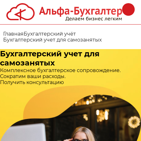
Главная
Бухгалтерский учёт
Бухгалтерский учет для самозанятых
Бухгалтерский учет для
самозанятых
Комплексное бухгалтерское сопровождение.
Сократим ваши расходы.
Получить консультацию