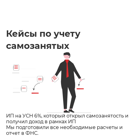
Кейсы по учету
самозанятых
ИП на УСН 6%, который открыл самозанятость и
получил доход в рамках ИП
Мы подготовили все необходимые расчеты и
отчет в ФНС.