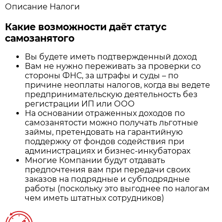
Описание
Налоги
Какие возможности даёт статус
самозанятого
Вы будете иметь подтвержденный доход
Вам не нужно переживать за проверки со
стороны ФНС, за штрафы и суды – по
причине неоплаты налогов, когда вы ведете
предпринимательскую деятельность без
регистрации ИП или ООО
На основании отраженных доходов по
самозанятости можно получать льготные
займы, претендовать на гарантийную
поддержку от фондов содействия при
администрациях и бизнес-инкубаторах
Многие Компании будут отдавать
предпочтения вам при передачи своих
заказов на подрядные и субподрядные
работы (поскольку это выгоднее по налогам
чем иметь штатных сотрудников)