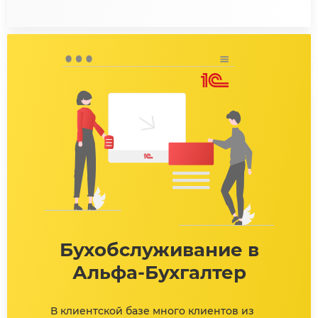
Бухобслуживание в
Альфа-Бухгалтер
В клиентской базе много клиентов из