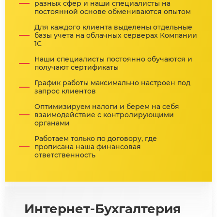
разных сфер и наши специалисты на
постоянной основе обмениваются опытом
Для каждого клиента выделены отдельные
базы учета на облачных серверах Компании
1С
Наши специалисты постоянно обучаются и
получают сертификаты
График работы максимально настроен под
запрос клиентов
Оптимизируем налоги и берем на себя
взаимодействие с контролирующими
органами
Работаем только по договору, где
прописана наша финансовая
ответственность
Интернет-Бухгалтерия