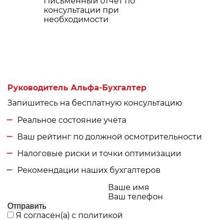
Письменный отчет по
консультации при
необходимости
Руководитель Альфа-Бухгалтер
Запишитесь на бесплатную консультацию
Реальное состояние учёта
Ваш рейтинг по должной осмотрительности
Налоговые риски и точки оптимизации
Рекомендации наших бухгалтеров
Ваше имя
Ваш телефон
Отправить
Я согласен(а) с
политикой