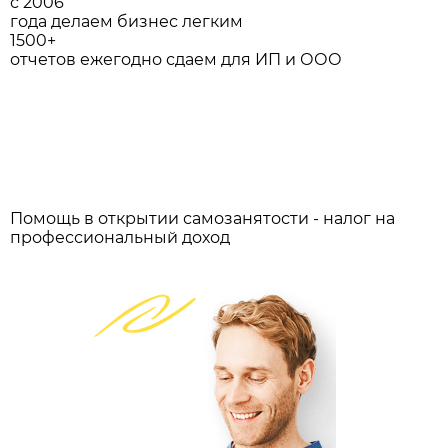
с 2006
года делаем бизнес легким
1500+
отчетов ежегодно сдаем для ИП и ООО
Помощь в открытии самозанятости - налог на
профессиональный доход