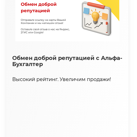
Обмен доброй репутацией с Альфа-
Бухгалтер
Высокий рейтинг. Увеличим продажи!