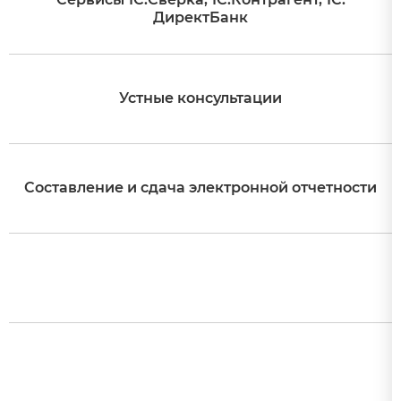
ДиректБанк
Устные консультации
Составление и сдача электронной отчетности