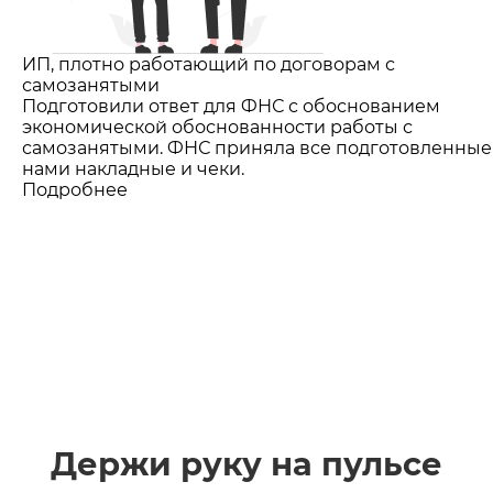
ИП, плотно работающий по договорам с
самозанятыми
Подготовили ответ для ФНС с обоснованием
экономической обоснованности работы с
самозанятыми. ФНС приняла все подготовленные
нами накладные и чеки.
Подробнее
Держи руку на пульсе