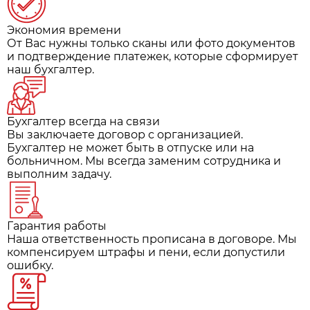
Экономия времени
От Вас нужны только сканы или фото документов
и подтверждение платежек, которые сформирует
наш бухгалтер.
Бухгалтер всегда на связи
Вы заключаете договор с организацией.
Бухгалтер не может быть в отпуске или на
больничном. Мы всегда заменим сотрудника и
выполним задачу.
Гарантия работы
Наша ответственность прописана в договоре. Мы
компенсируем штрафы и пени, если допустили
ошибку.