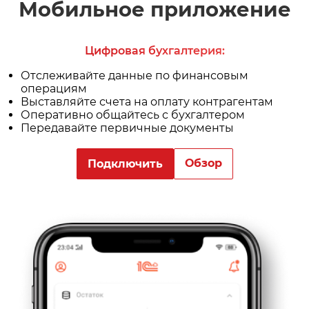
Мобильное приложение
Цифровая бухгалтерия:
Отслеживайте данные по финансовым
операциям
Выставляйте счета на оплату контрагентам
Оперативно общайтесь с бухгалтером
Передавайте первичные документы
Обзор
Подключить