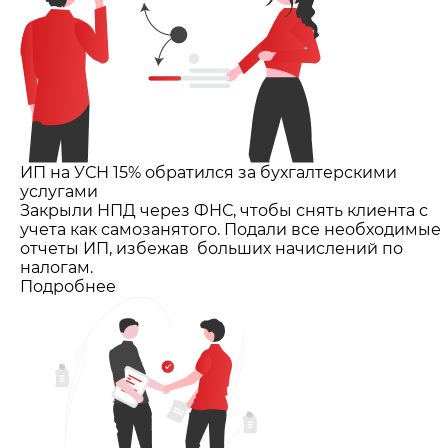
ИП на УСН 15% обратился за бухгалтерскими
услугами
Закрыли НПД через ФНС, чтобы снять клиента с
учета как самозанятого. Подали все необходимые
отчеты ИП, избежав больших начислений по
налогам.
Подробнее