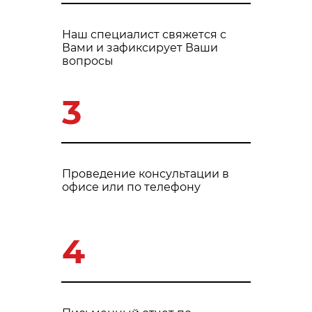
Наш специалист свяжется с
Вами и зафиксирует Ваши
вопросы
3
Проведение консультации в
офисе или по телефону
4