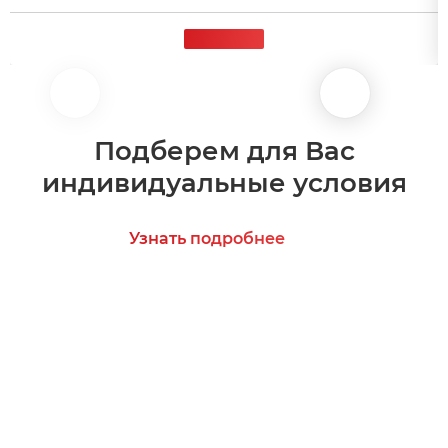
Подберем для Вас
индивидуальные условия
Узнать подробнее