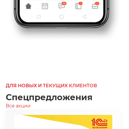
ДЛЯ НОВЫХ И ТЕКУЩИХ КЛИЕНТОВ
Спецпредложения
Все акции