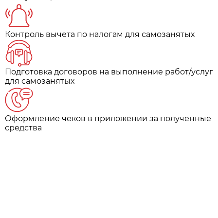
Контроль вычета по налогам для самозанятых
Подготовка договоров на выполнение работ/услуг
для самозанятых
Оформление чеков в приложении за полученные
средства