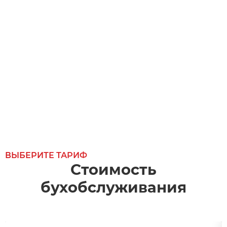
ВЫБЕРИТЕ ТАРИФ
Стоимость
бухобслуживания