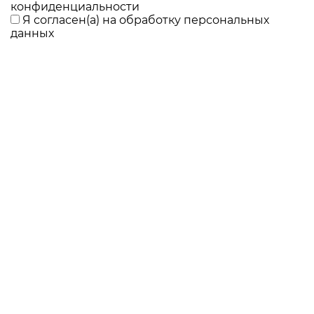
конфиденциальности
Я согласен(а) на
обработку персональных
данных