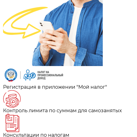
Регистрация в приложении "Мой налог"
Контроль лимита по суммам для самозанятых
Консультации по налогам