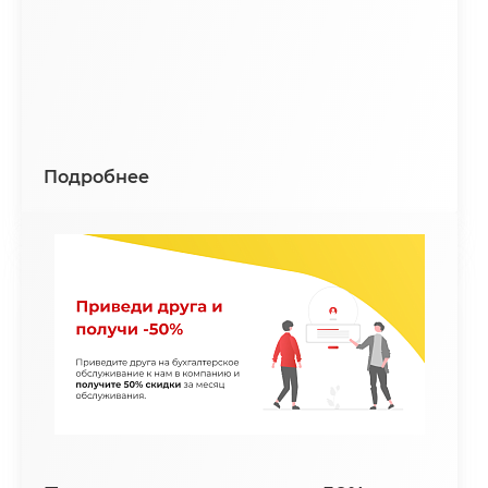
Подробнее