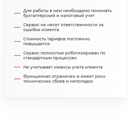
Для работы в нем необходимо понимать
бухгалтерский и налоговый учет
Сервис не несет ответственности за
ошибки клиента
Стоимость тарифов постоянно
повышается
Сервис полностью роботизирован по
стандартным процессам
Не учитывает нюансы учета клиента
Функционал ограничен и имеет риск
технических сбоев и неполадок