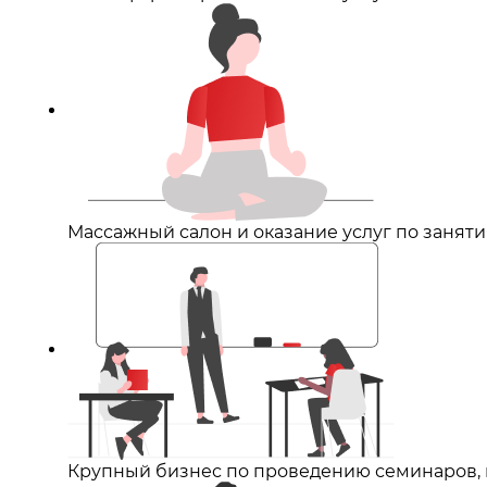
Массажный салон и оказание услуг по занят
Крупный бизнес по проведению семинаров, 