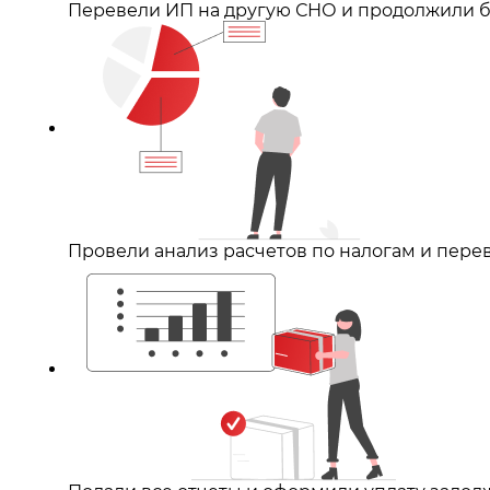
Перевели ИП на другую СНО и продолжили 
Провели анализ расчетов по налогам и пере