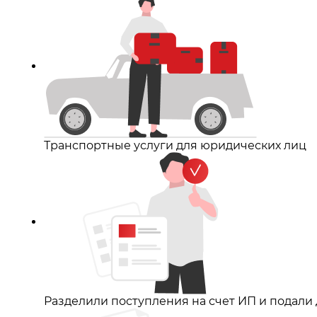
Транспортные услуги для юридических лиц
Разделили поступления на счет ИП и подали