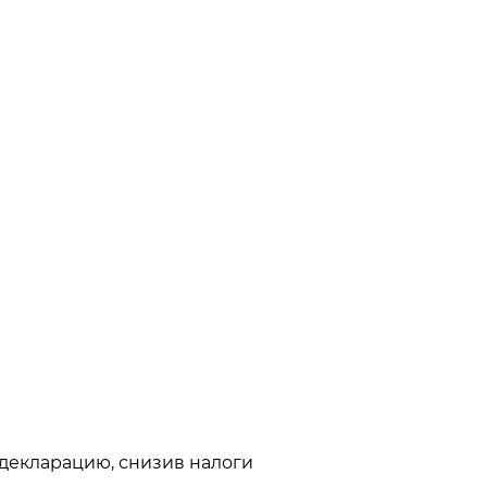
 декларацию, снизив налоги