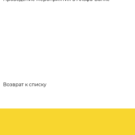
Возврат к списку