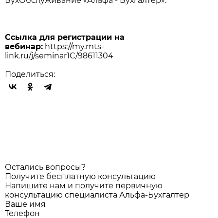
БухОбслуживание «Альфа - Бухгалтер».
Ссылка для регистрации на
вебинар:
https://my.mts-
link.ru/j/seminar1C/98611304
Поделиться:
Остались вопросы?
Получите бесплатную консультацию
Напишите нам и получите первичную
консультацию специалиста Альфа-Бухгалтер
Ваше имя
Телефон