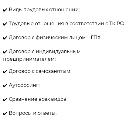
✔️ Виды трудовых отношений;
✔️ Трудовые отношения в соответствии с ТК РФ;
✔️ Договор с физическим лицом – ГПХ;
✔️ Договор с индивидуальным
предпринимателем;
✔️ Договор с самозанятым;
✔️ Аутсорсинг;
✔️ Сравнение всех видов;
✔️
Вопросы и ответы.