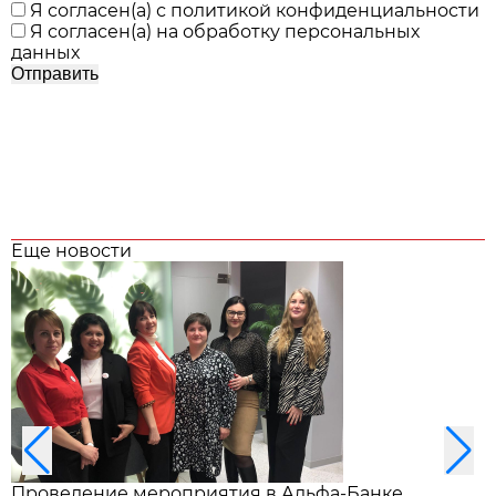
Я согласен(а) с
политикой конфиденциальности
Я согласен(а) на
обработку персональных
данных
Еще новости
Проведение мероприятия в Альфа-Банке