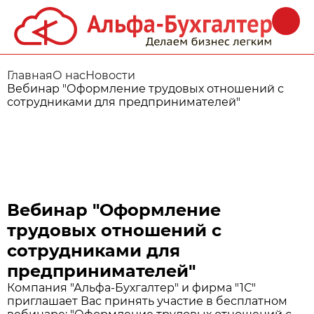
Главная
О нас
Новости
Вебинар "Оформление трудовых отношений с
сотрудниками для предпринимателей"
Вебинар "Оформление
трудовых отношений с
сотрудниками для
предпринимателей"
Компания "Альфа-Бухгалтер" и фирма "1С"
приглашает Вас принять участие в бесплатном