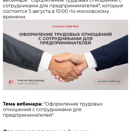
вебинаре: "Оформление трудовых отношений с
сотрудниками для предпринимателей", который
состоится 5 августа в 10:00 по московскому
времени.
Тема вебинара:
"Оформление трудовых
отношений с сотрудниками для
предпринимателей"