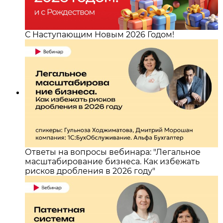
С Наступающим Новым 2026 Годом!
Ответы на вопросы вебинара: "Легальное
масштабирование бизнеса. Как избежать
рисков дробления в 2026 году"