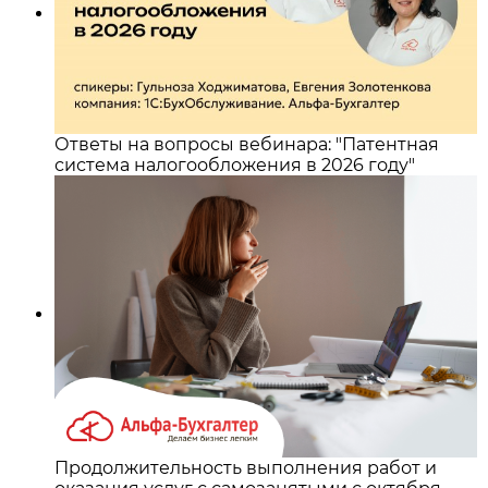
Ответы на вопросы вебинара: "Патентная
система налогообложения в 2026 году"
Продолжительность выполнения работ и