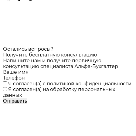
Остались вопросы?
Получите бесплатную консультацию
Напишите нам и получите первичную
консультацию специалиста Альфа-Бухгалтер
Ваше имя
Телефон
Я согласен(а) с
политикой конфиденциальности
Я согласен(а) на
обработку персональных
данных