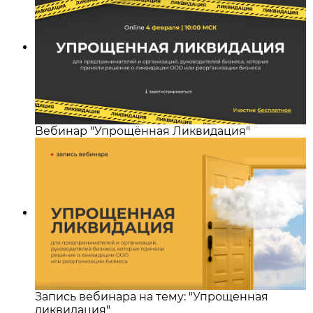
Вебинар "Упрощённая Ликвидация"
Запись вебинара на тему: "Упрощенная
ликвидация"