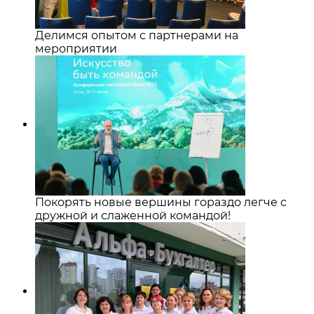
Делимся опытом с партнерами на
мероприятии
Покорять новые вершины гораздо легче с
дружной и слаженной командой!