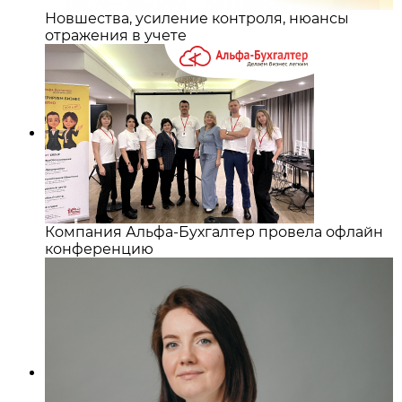
Новшества, усиление контроля, нюансы
отражения в учете
Компания Альфа-Бухгалтер провела офлайн
конференцию