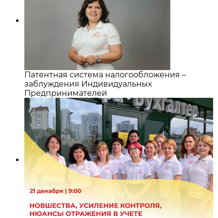
Патентная система налогообложения –
заблуждения Индивидуальных
Предпринимателей