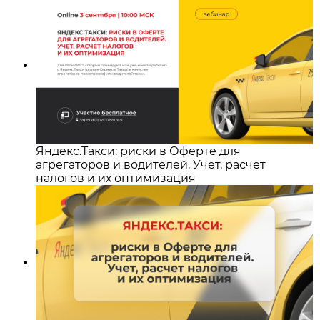
Яндекс.Такси: риски в Оферте для
агрегаторов и водителей. Учет, расчет
налогов и их оптимизация