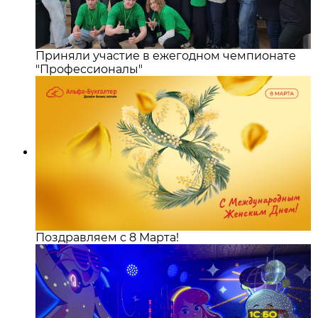
Приняли участие в ежегодном чемпионате
"Профессионалы"
Поздравляем с 8 Марта!