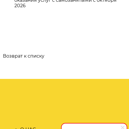
оказания услуг с самозанятыми с октября
2026
Возврат к списку