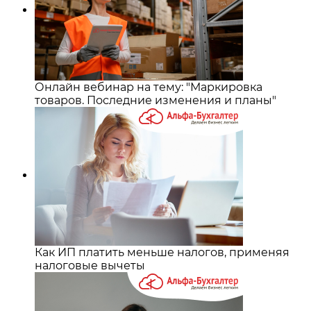
Онлайн вебинар на тему: "Маркировка
товаров. Последние изменения и планы"
Как ИП платить меньше налогов, применяя
налоговые вычеты