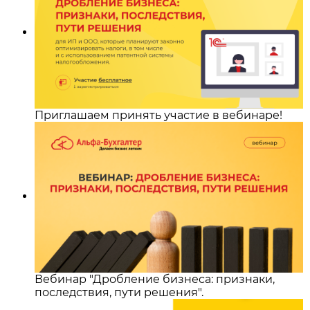
Приглашаем принять участие в вебинаре!
Вебинар "Дробление бизнеса: признаки,
последствия, пути решения".