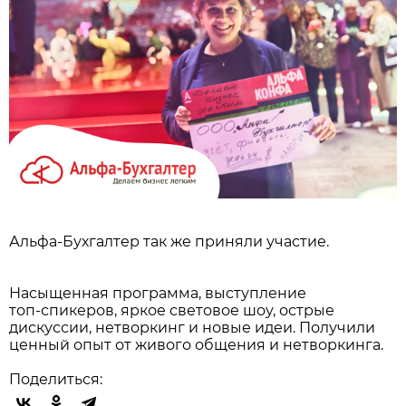
Альфа-Бухгалтер так же приняли участие.
Насыщенная программа, выступление
топ‑спикеров, яркое световое шоу, острые
дискуссии, нетворкинг и новые идеи. Получили
ценный опыт от живого общения и нетворкинга.
Поделиться: