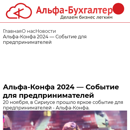
Главная
О нас
Новости
Альфа‑Конфа 2024 — Событие для
предпринимателей
Альфа‑Конфа 2024 — Событие
для предпринимателей
20 ноября, в Сириусе прошло яркое событие для
предпринимателей - Альфа-Конфа.