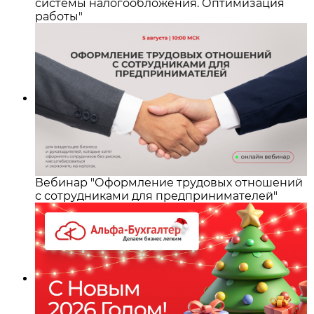
системы налогообложения. Оптимизация
работы"
Вебинар "Оформление трудовых отношений
с сотрудниками для предпринимателей"