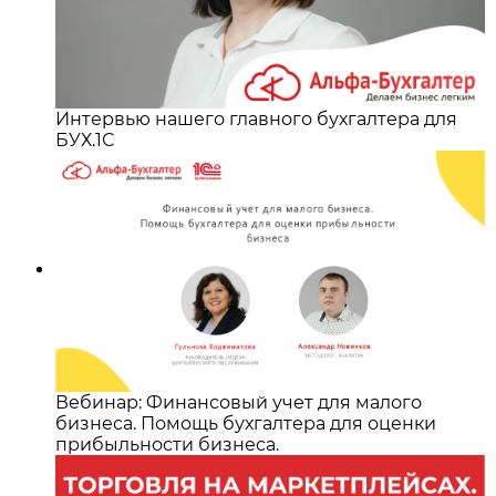
Интервью нашего главного бухгалтера для
БУХ.1С
Вебинар: Финансовый учет для малого
бизнеса. Помощь бухгалтера для оценки
прибыльности бизнеса.