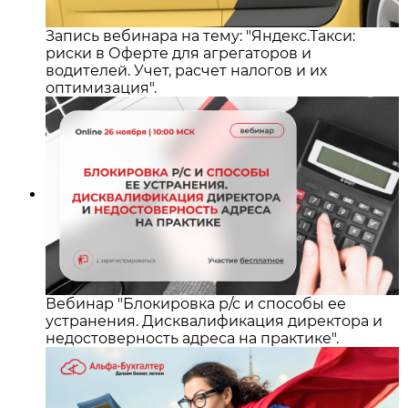
Запись вебинара на тему: "Яндекс.Такси:
риски в Оферте для агрегаторов и
водителей. Учет, расчет налогов и их
оптимизация".
Вебинар "Блокировка р/с и способы ее
устранения. Дисквалификация директора и
недостоверность адреса на практике".