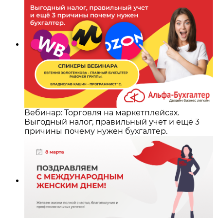
Вебинар: Торговля на маркетплейсах.
Выгодный налог, правильный учет и ещё 3
причины почему нужен бухгалтер.