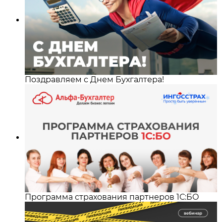
Поздравляем с Днем Бухгалтера!
Программа страхования партнеров 1С:БО