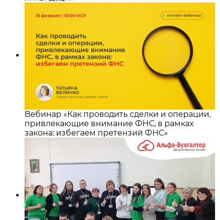
Вебинар «Как проводить сделки и операции,
привлекающие внимание ФНС, в рамках
закона: избегаем претензий ФНС»