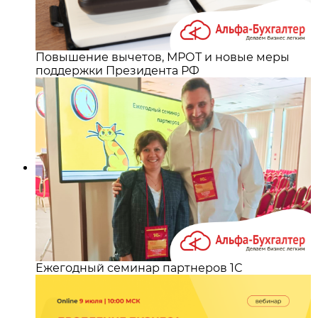
Повышение вычетов, МРОТ и новые меры
поддержки Президента РФ
Ежегодный семинар партнеров 1С