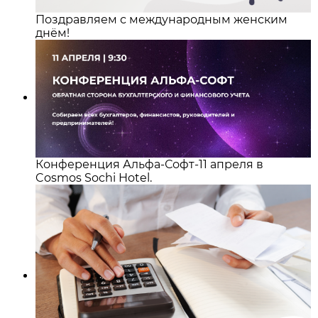
Поздравляем с международным женским
днём!
Конференция Альфа-Софт-11 апреля в
Cosmos Sochi Hotel.