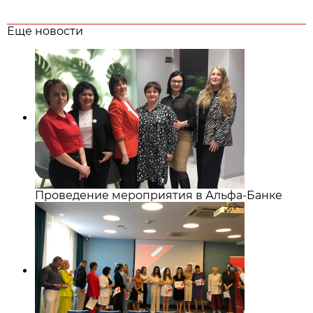
Еще новости
Проведение мероприятия в Альфа-Банке