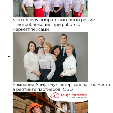
Как селлеру выбрать выгодный режим
налогообложения при работе с
маркетплейсами
Компания Альфа-Бухгалтер заняла 1-ое место
в рейтинге партнеров 1С:БО